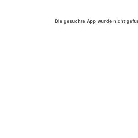
Die gesuchte App wurde nicht gefu