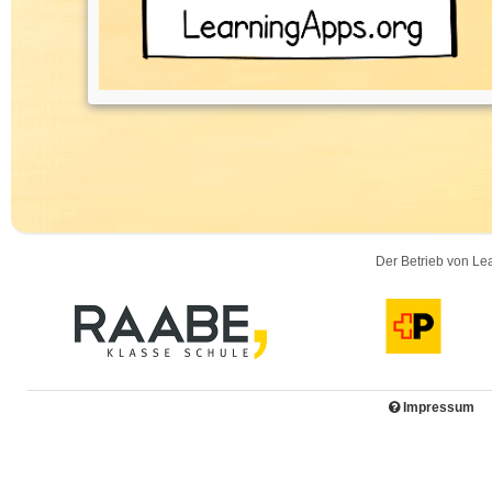
Der Betrieb von Lea
Impressum