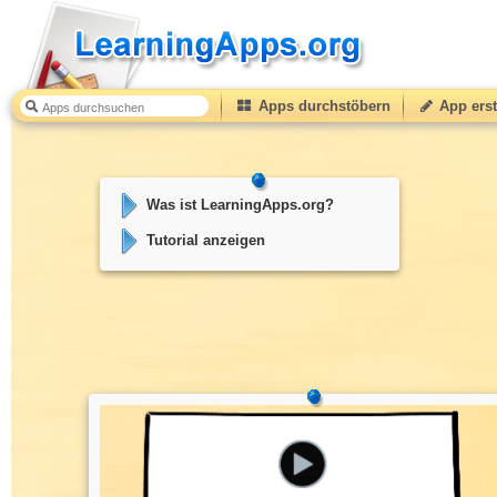
Apps durchstöbern
App erst
Was ist LearningApps.org?
Tutorial anzeigen