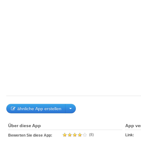
ähnliche App erstellen
Über diese App
App ve
(8)
Link:
Bewerten Sie diese App: