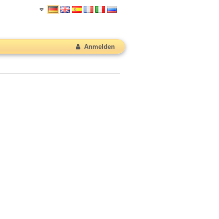
Anmelden