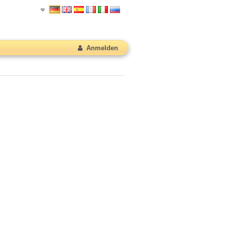
Anmelden