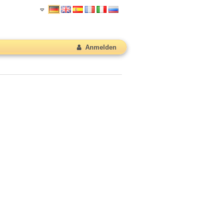
Anmelden