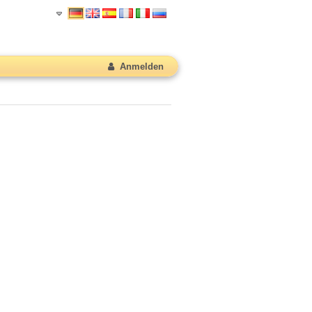
Anmelden