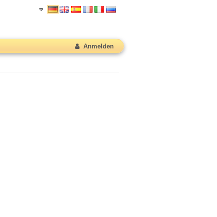
Anmelden