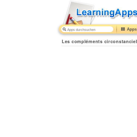
Apps 
Les compléments circonstanciel