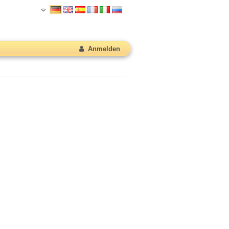
Anmelden