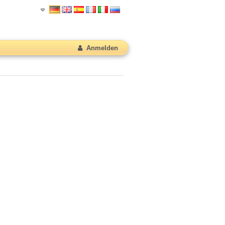
Anmelden