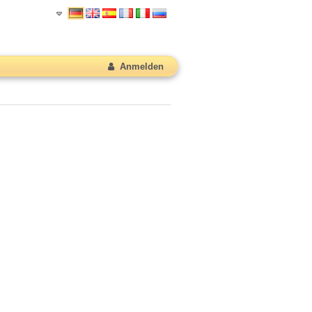
Anmelden