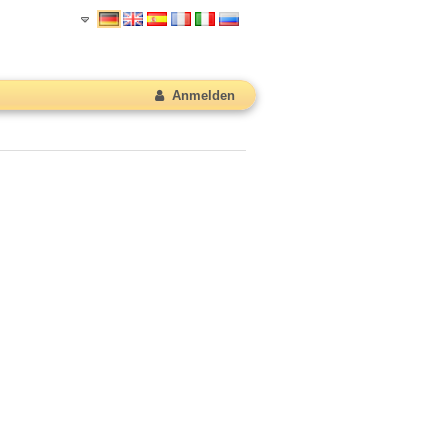
Anmelden