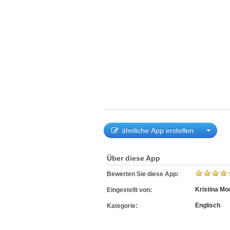
ähnliche App erstellen
Über diese App
Bewerten Sie diese App:
Kristina Mo
Eingestellt von:
Englisch
Kategorie: