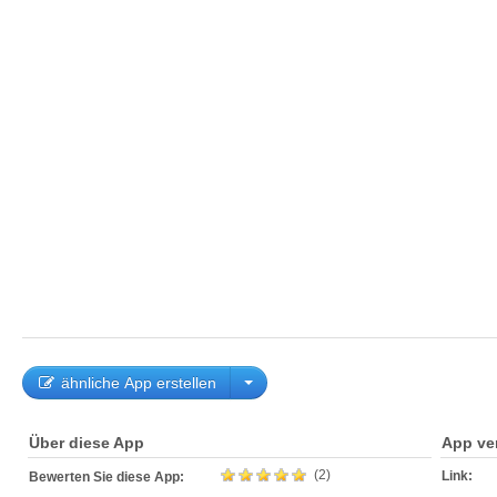
ähnliche App erstellen
Über diese App
App ve
(2)
Link:
Bewerten Sie diese App: