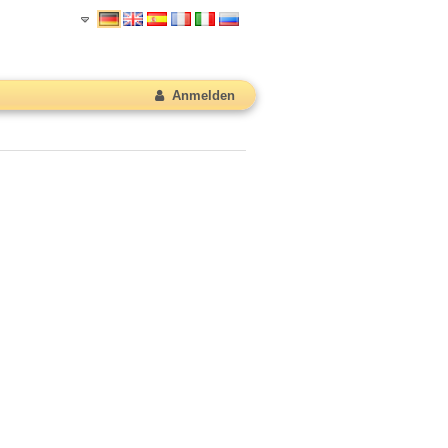
Anmelden