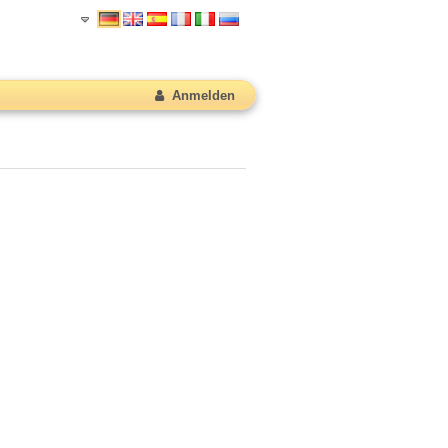
Anmelden