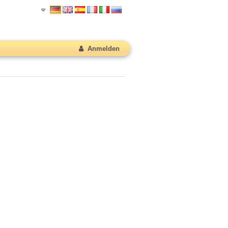
Anmelden