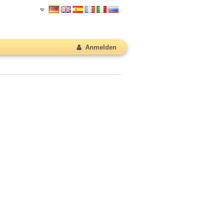
Anmelden