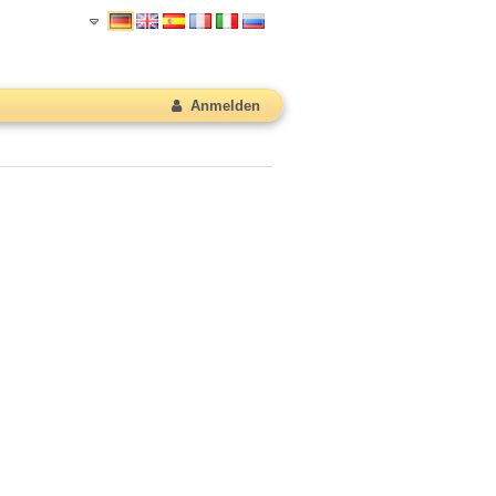
Anmelden