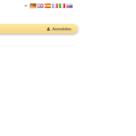
Anmelden