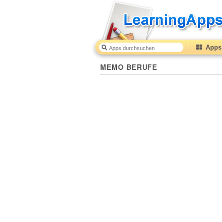
Apps 
MEMO BERUFE