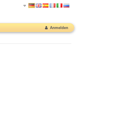
Anmelden