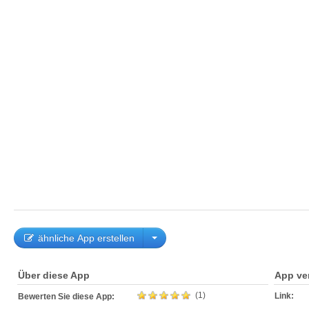
ähnliche App erstellen
Über diese App
App ve
(1)
Link:
Bewerten Sie diese App: