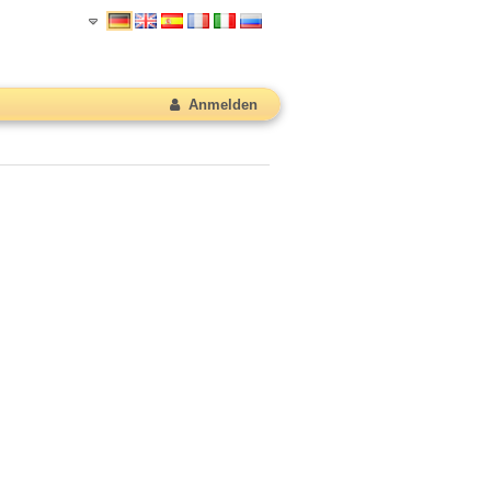
Anmelden