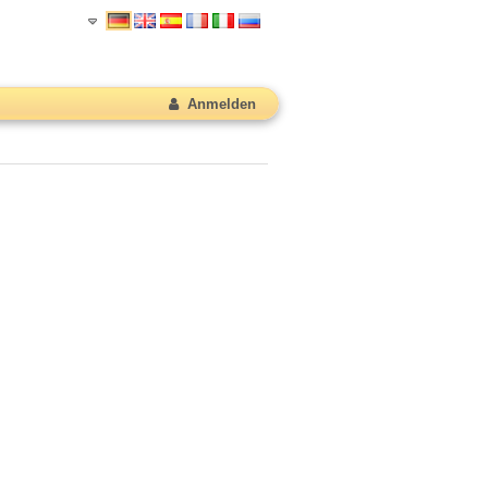
Anmelden