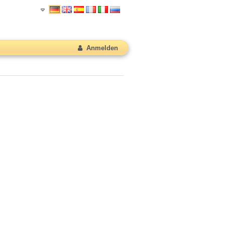
Anmelden