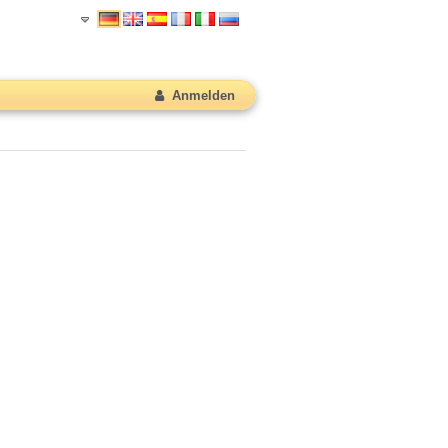
Anmelden