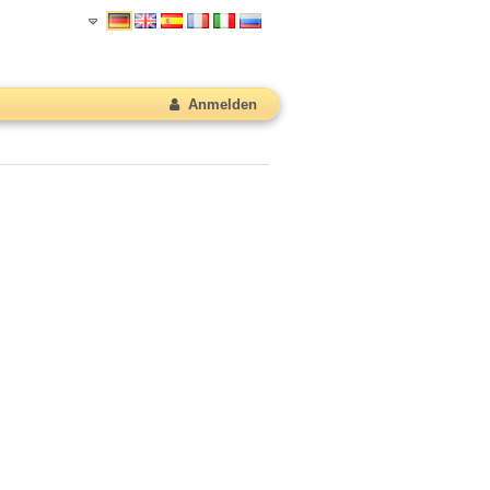
Anmelden