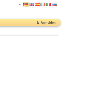
Anmelden