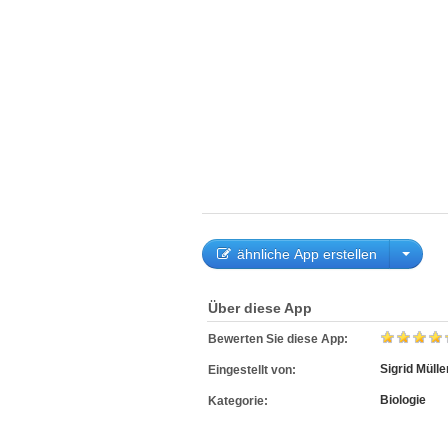
ähnliche App erstellen
Über diese App
Bewerten Sie diese App:
Sigrid Mülle
Eingestellt von:
Biologie
Kategorie: