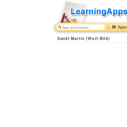
Apps 
Sankt Martin (Wort-Bild)