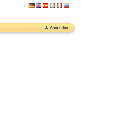
Anmelden