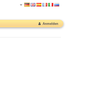
Anmelden