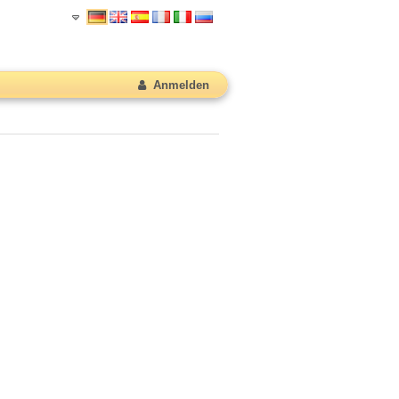
Anmelden