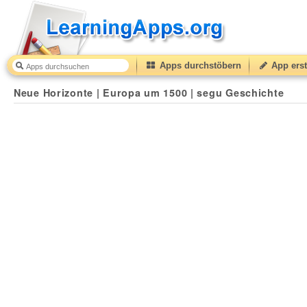
Apps durchstöbern
App erst
Neue Horizonte | Europa um 1500 | segu Geschichte
Neue Horizonte | Europa um 1500 | segu Geschichte