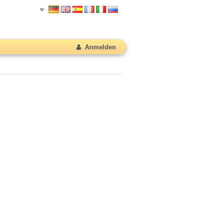
Anmelden