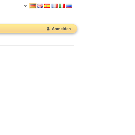
Anmelden