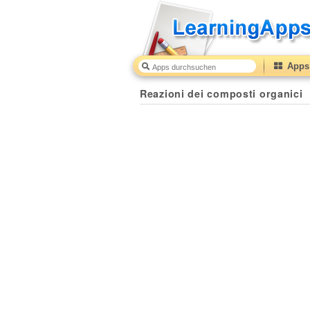
Apps 
Reazioni dei composti organici