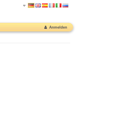
Anmelden