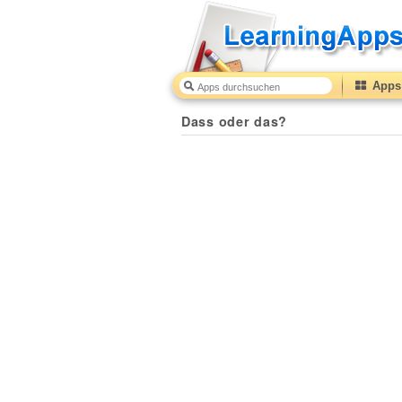
Apps 
Dass oder das?