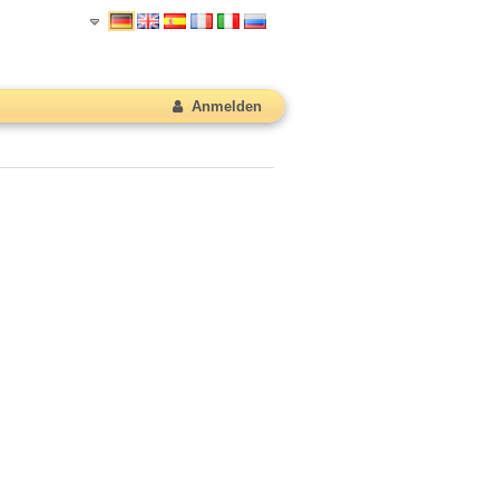
Anmelden