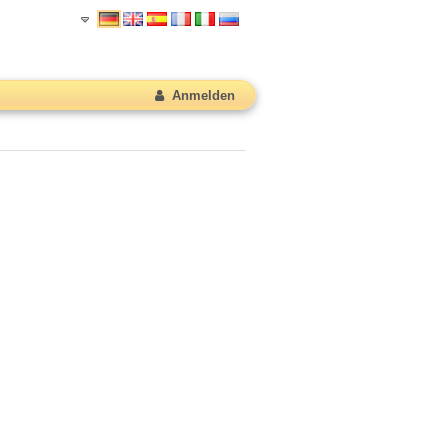
Anmelden