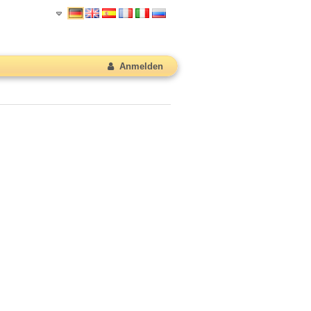
Anmelden