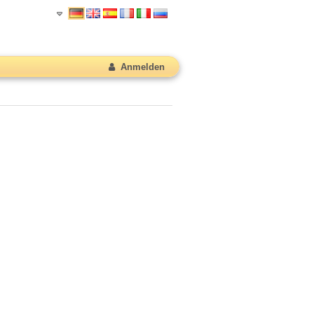
Anmelden