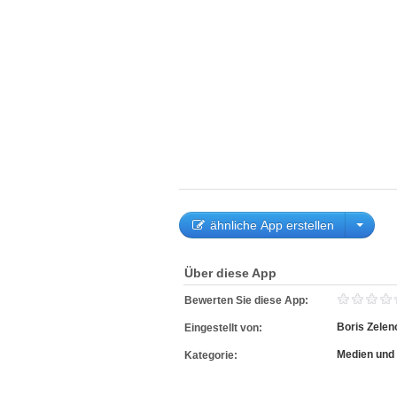
ähnliche App erstellen
Über diese App
Bewerten Sie diese App:
Boris Zelen
Eingestellt von:
Medien und 
Kategorie: