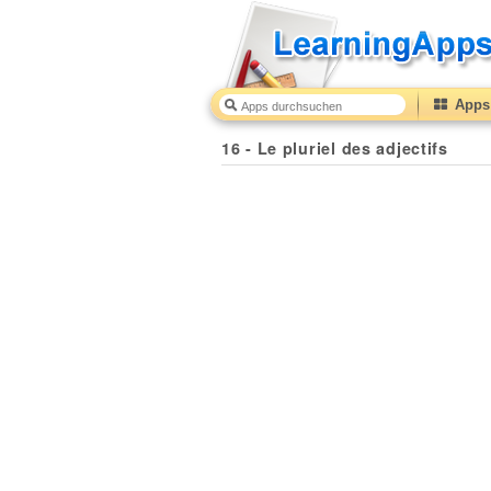
Apps 
16 - Le pluriel des adjectifs