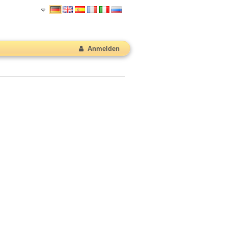
Anmelden