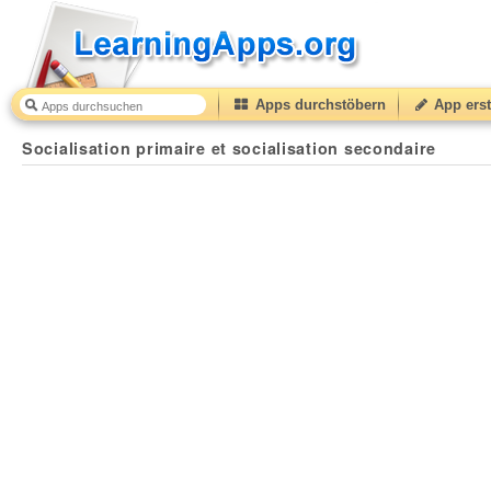
Apps durchstöbern
App erst
Socialisation primaire et socialisation secondaire
50
(
Socialisation primaire et socialisation secondaire