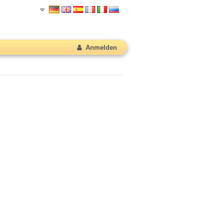
Anmelden