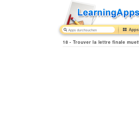
Apps 
18 - Trouver la lettre finale mue