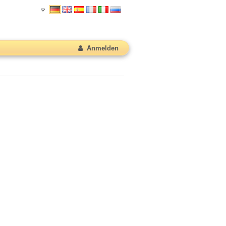
Anmelden