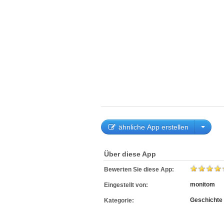
ähnliche App erstellen
Über diese App
Bewerten Sie diese App:
monitom
Eingestellt von:
Geschichte
Kategorie: