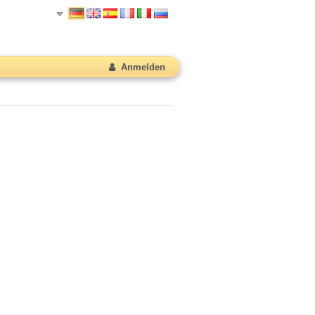
Anmelden