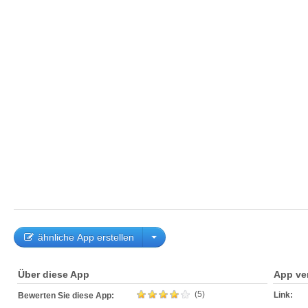
ähnliche App erstellen
Über diese App
App ve
(5)
Link:
Bewerten Sie diese App: