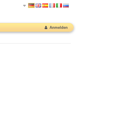
Anmelden