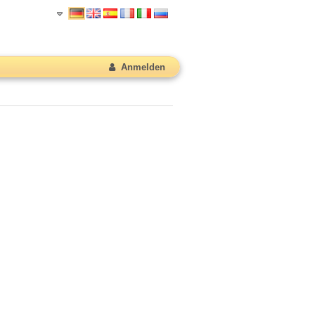
Anmelden