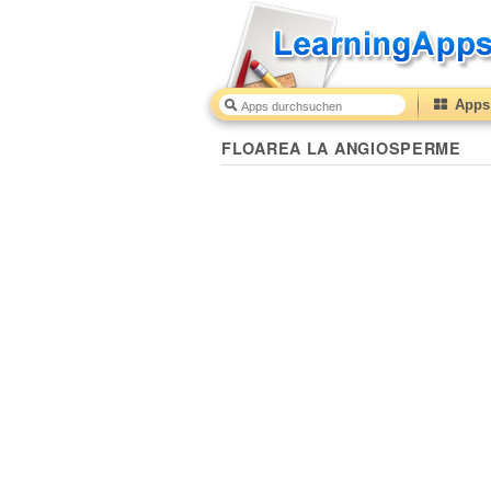
Apps 
FLOAREA LA ANGIOSPERME