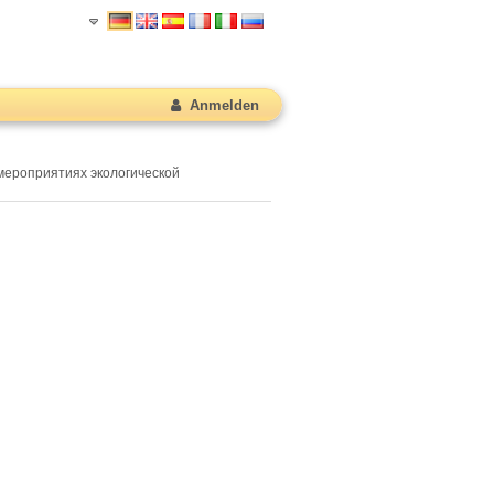
Anmelden
мероприятиях экологической