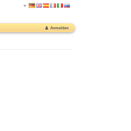
Anmelden