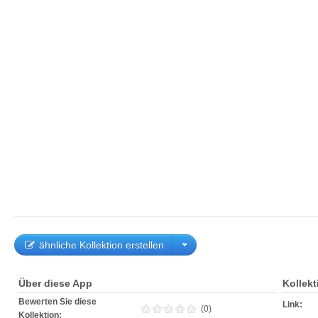
ähnliche Kollektion erstellen
Über diese App
Kollek
Bewerten Sie diese
Link:
(0)
Kollektion: