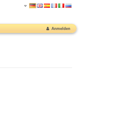
Anmelden